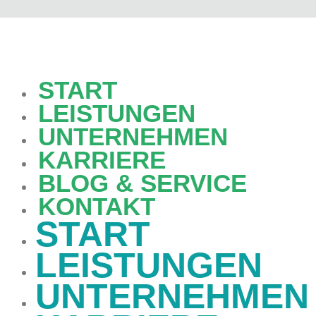
START
LEISTUNGEN
UNTERNEHMEN
KARRIERE
BLOG & SERVICE
KONTAKT
START
LEISTUNGEN
UNTERNEHMEN