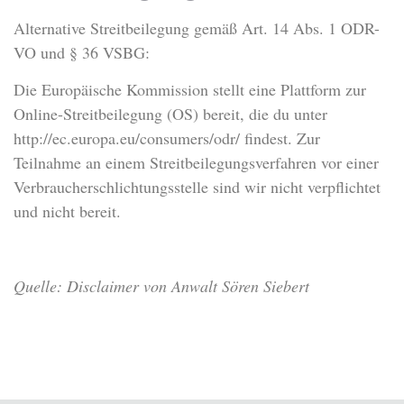
Alternative Streitbeilegung gemäß Art. 14 Abs. 1 ODR-
VO und § 36 VSBG:
Die Europäische Kommission stellt eine Plattform zur
Online-Streitbeilegung (OS) bereit, die du unter
http://ec.europa.eu/consumers/odr/ findest. Zur
Teilnahme an einem Streitbeilegungsverfahren vor einer
Verbraucherschlichtungsstelle sind wir nicht verpflichtet
und nicht bereit.
Quelle: Disclaimer von Anwalt Sören Siebert