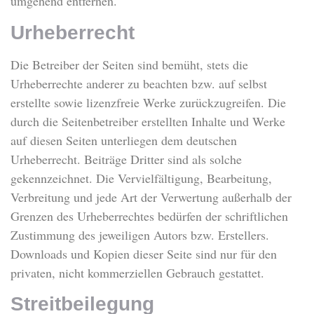
umgehend entfernen.
Urheberrecht
Die Betreiber der Seiten sind bemüht, stets die
Urheberrechte anderer zu beachten bzw. auf selbst
erstellte sowie lizenzfreie Werke zurückzugreifen. Die
durch die Seitenbetreiber erstellten Inhalte und Werke
auf diesen Seiten unterliegen dem deutschen
Urheberrecht. Beiträge Dritter sind als solche
gekennzeichnet. Die Vervielfältigung, Bearbeitung,
Verbreitung und jede Art der Verwertung außerhalb der
Grenzen des Urheberrechtes bedürfen der schriftlichen
Zustimmung des jeweiligen Autors bzw. Erstellers.
Downloads und Kopien dieser Seite sind nur für den
privaten, nicht kommerziellen Gebrauch gestattet.
Streitbeilegung