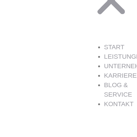
START
LEISTUNG
UNTERNE
KARRIERE
BLOG &
SERVICE
KONTAKT