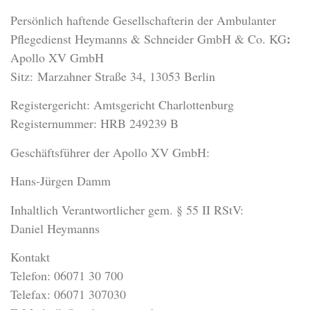
Persönlich haftende Gesellschafterin der Ambulanter
:
Pflegedienst Heymanns & Schneider GmbH & Co. KG
Apollo XV GmbH
Sitz: Marzahner Straße 34, 13053 Berlin
Registergericht: Amtsgericht Charlottenburg
Registernummer: HRB 249239 B
Geschäftsführer der Apollo XV GmbH:
Hans-Jürgen Damm
Inhaltlich Verantwortlicher gem. § 55 II RStV:
Daniel Heymanns
Kontakt
Telefon: 06071 30 700
Telefax: 06071 307030