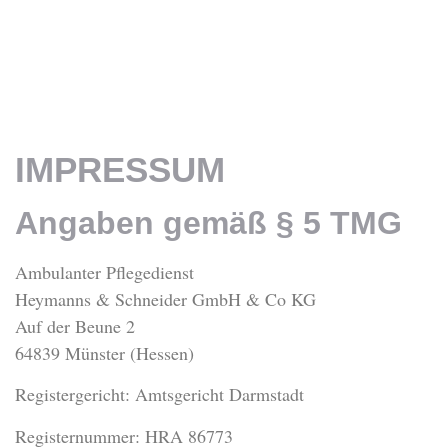
IMPRESSUM
Angaben gemäß § 5 TMG
Ambulanter Pflegedienst
Heymanns & Schneider GmbH & Co KG
Auf der Beune 2
64839 Münster (Hessen)
Registergericht: Amtsgericht Darmstadt
Registernummer: HRA 86773