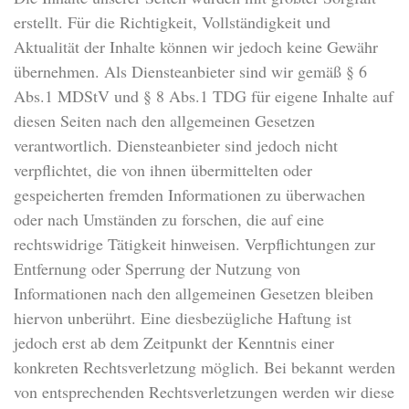
erstellt. Für die Richtigkeit, Vollständigkeit und
Aktualität der Inhalte können wir jedoch keine Gewähr
übernehmen. Als Diensteanbieter sind wir gemäß § 6
Abs.1 MDStV und § 8 Abs.1 TDG für eigene Inhalte auf
diesen Seiten nach den allgemeinen Gesetzen
verantwortlich. Diensteanbieter sind jedoch nicht
verpflichtet, die von ihnen übermittelten oder
gespeicherten fremden Informationen zu überwachen
oder nach Umständen zu forschen, die auf eine
rechtswidrige Tätigkeit hinweisen. Verpflichtungen zur
Entfernung oder Sperrung der Nutzung von
Informationen nach den allgemeinen Gesetzen bleiben
hiervon unberührt. Eine diesbezügliche Haftung ist
jedoch erst ab dem Zeitpunkt der Kenntnis einer
konkreten Rechtsverletzung möglich. Bei bekannt werden
von entsprechenden Rechtsverletzungen werden wir diese