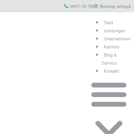
06071 30 700
Beratung anfragen
Start
Leistungen
Unternehmen
Karriere
Blog &
Service
Kontakt