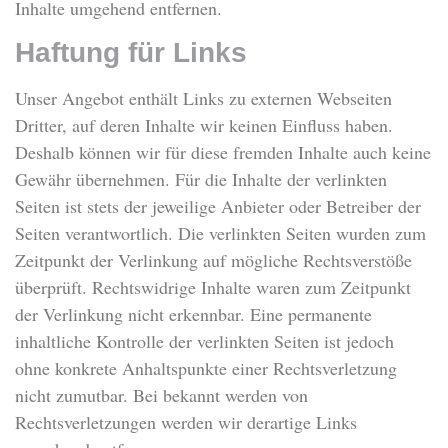
Inhalte umgehend entfernen.
Haftung für Links
Unser Angebot enthält Links zu externen Webseiten
Dritter, auf deren Inhalte wir keinen Einfluss haben.
Deshalb können wir für diese fremden Inhalte auch keine
Gewähr übernehmen. Für die Inhalte der verlinkten
Seiten ist stets der jeweilige Anbieter oder Betreiber der
Seiten verantwortlich. Die verlinkten Seiten wurden zum
Zeitpunkt der Verlinkung auf mögliche Rechtsverstöße
überprüft. Rechtswidrige Inhalte waren zum Zeitpunkt
der Verlinkung nicht erkennbar. Eine permanente
inhaltliche Kontrolle der verlinkten Seiten ist jedoch
ohne konkrete Anhaltspunkte einer Rechtsverletzung
nicht zumutbar. Bei bekannt werden von
Rechtsverletzungen werden wir derartige Links