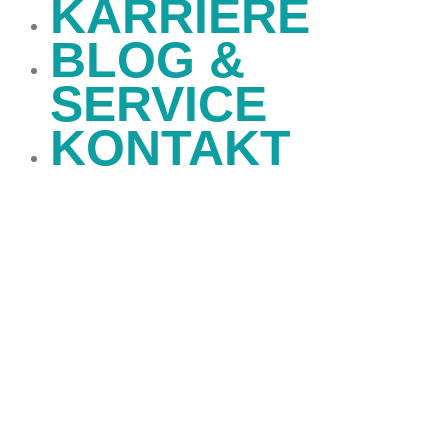
KARRIERE
BLOG &
SERVICE
KONTAKT